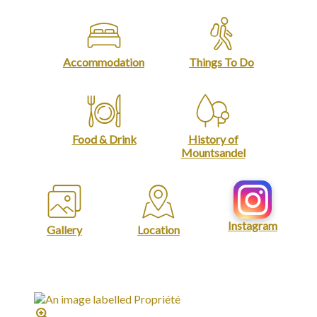
Accommodation
Things To Do
Food & Drink
History of
Mountsandel
Instagram
Gallery
Location