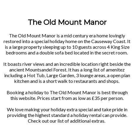
The Old Mount Manor
The Old Mount Manor is a mid century era home lovingly
restored into a special holiday home on the Causeway Coast. It
is a large property sleeping up to 10 guests across 4 King Size
bedrooms and a double sofa bed located in the secret room.
It boasts river views and an incredible location right beside the
ancient Mountsandel Forest. It has a long list of amenitez
including a Hot Tub, Large Garden, 3 lounge areas, a open plan
kitchen and is a short walk to restaurants and shops.
Booking a holiday to The Old Mount Manor is best through
this website. Prices start from as low as £35 per person.
We love making your holiday extra special and take pride in
providing the highest standard a holiday rental can provide.
Check out our list of additional extras.